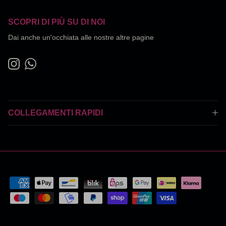
SCOPRI DI PIÙ SU DI NOI
Dai anche un'occhiata alle nostre altre pagine
Instagram
WhatsApp
COLLEGAMENTI RAPIDI