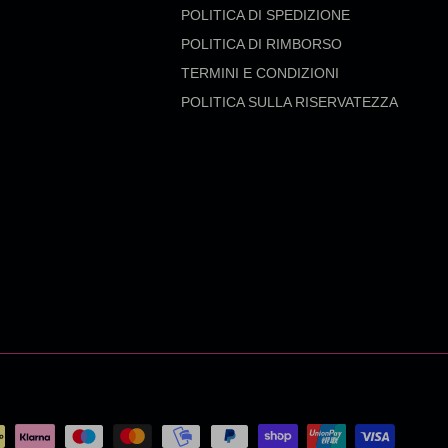
POLITICA DI SPEDIZIONE
POLITICA DI RIMBORSO
TERMINI E CONDIZIONI
POLITICA SULLA RISERVATEZZA