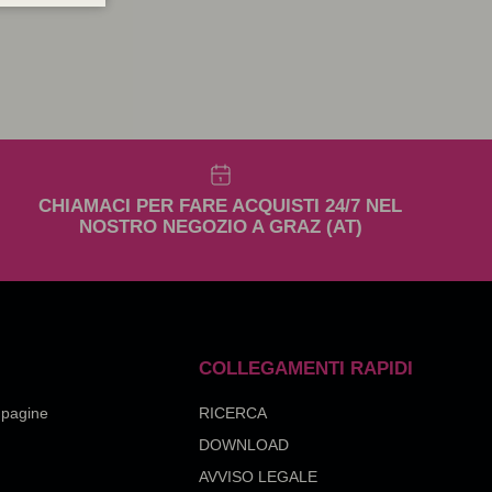
CHIAMACI PER FARE ACQUISTI 24/7 NEL
NOSTRO NEGOZIO A GRAZ (AT)
COLLEGAMENTI RAPIDI
e pagine
RICERCA
DOWNLOAD
AVVISO LEGALE